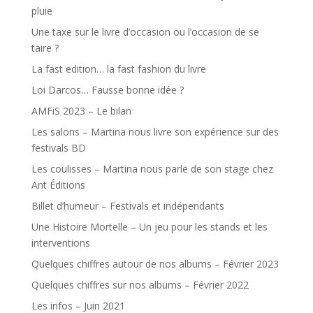
pluie
Une taxe sur le livre d’occasion ou l’occasion de se
taire ?
La fast edition… la fast fashion du livre
Loi Darcos… Fausse bonne idée ?
AMFiS 2023 – Le bilan
Les salons – Martina nous livre son expérience sur des
festivals BD
Les coulisses – Martina nous parle de son stage chez
Ant Éditions
Billet d’humeur – Festivals et indépendants
Une Histoire Mortelle – Un jeu pour les stands et les
interventions
Quelques chiffres autour de nos albums – Février 2023
Quelques chiffres sur nos albums – Février 2022
Les infos – Juin 2021