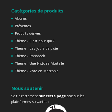
Catégories de produits
Albums
Préventes
Produits dérivés
Thème - C'est pour qui ?
Thème - Les Jours de pluie
Thème - Parodeek
Thème - Une Histoire Mortelle
Thème - Vivre en Macronie
Nous soutenir
Soit directement
sur cette page
soit sur les
plateformes suivantes :