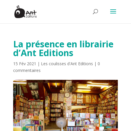
La présence en librairie
d’Ant Editions
15 Fév 2021
|
Les coulisses d'Ant Editions
|
0
commentaires