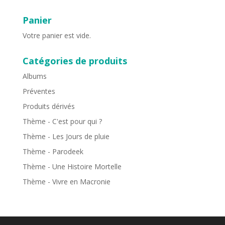
Panier
Votre panier est vide.
Catégories de produits
Albums
Préventes
Produits dérivés
Thème - C'est pour qui ?
Thème - Les Jours de pluie
Thème - Parodeek
Thème - Une Histoire Mortelle
Thème - Vivre en Macronie