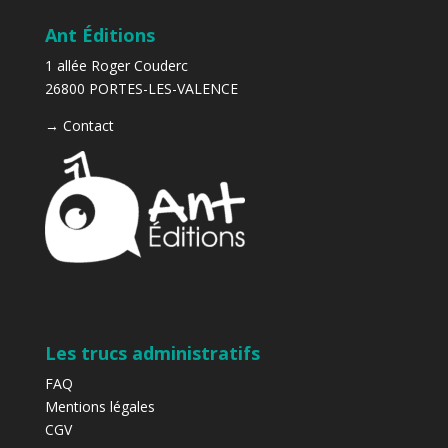
Ant Éditions
1 allée Roger Couderc
26800 PORTES-LES-VALENCE
→
Contact
Les trucs administratifs
FAQ
Mentions légales
CGV