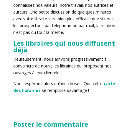
connaissez nos valeurs, notre travail, nos autrices et
auteurs. Une petite discussion de quelques minutes
avec votre libraire sera bien plus efficace que si nous
les prospectons par téléphone ou par mail, la relation
n’est pas du tout la même.
Les libraires qui nous diffusent
déjà
Heureusement, nous arrivons progressivement à
convaincre de nouvelles librairies qui proposent nos
ouvrages à leur clientèle.
Nous espérons alors qu’une chose… Que cette
carte
des librairies
se remplisse davantage !
Poster le commentaire