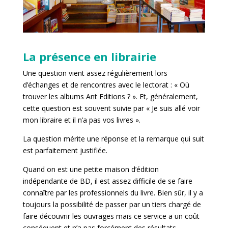
La présence en librairie
Une question vient assez régulièrement lors
d’échanges et de rencontres avec le lectorat : « Où
trouver les albums Ant Editions ? ». Et, généralement,
cette question est souvent suivie par « Je suis allé voir
mon libraire et il n’a pas vos livres ».
La question mérite une réponse et la remarque qui suit
est parfaitement justifiée.
Quand on est une petite maison d’édition
indépendante de BD, il est assez difficile de se faire
connaître par les professionnels du livre. Bien sûr, il y a
toujours la possibilité de passer par un tiers chargé de
faire découvrir les ouvrages mais ce service a un coût
conséquent et n’a pas forcément des résultats