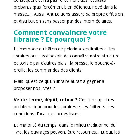
probants (pas forcément bien défendu, noyé dans la
masse…). Aussi, Ant Editions assure sa propre diffusion
et distribution sans passer par des intermédiaires.
Comment convaincre votre
libraire ? Et pourquoi ?
La méthode du bâton de pèlerin a ses limites et les
libraires ont aussi besoin de connaître notre structure
éditoriale par d’autres biais : la presse, le bouche-à-
oreille, les commandes des clients.
Mais, qu’est-ce qu’un libraire aurait à gagner à
proposer nos livres ?
Vente ferme, dépôt, retour ?
C’est un sujet très
problématique pour les libraires et les éditeurs : les
conditions d’ « accueil » des livres.
La majorité du temps, dans le milieu traditionnel du
livre, les ouvrages peuvent être retournés… Et oui, les