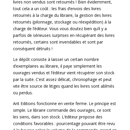
livres non vendus sont retournés ! Bien évidemment,
tout cela a un coût : les frais d’envois des livres
retournés à la charge du libraire, la gestion des livres
retournés (pilonnage, stockage ou réexpédition) à la
charge de l’éditeur. Vous vous doutez bien qu’il y a
parfois de sérieuses surprises en récupérant des livres
retournés, certains sont invendables et sont par
conséquent détruits !
Le dépôt consiste à laisser un certain nombre
d’exemplaires au libraire, il paye simplement les
ouvrages vendus et l’éditeur vient récupérer son stock
par la suite. C’est assez délicat, chronophage et peut
vite être source de litiges quand les livres sont abîmés
ou perdus.
Ant Editions fonctionne en vente ferme. Le principe est
simple. Le libraire commande des ouvrages, ce sont
les siens, dans son stock. L’éditeur propose des
conditions favorables : pourcentage pouvant être revu