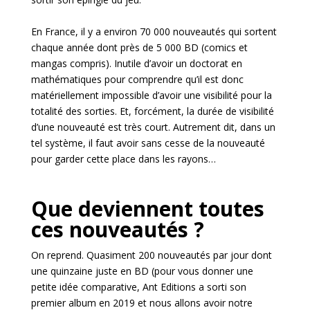
En France, il y a environ 70 000 nouveautés qui sortent
chaque année dont près de 5 000 BD (comics et
mangas compris). Inutile d’avoir un doctorat en
mathématiques pour comprendre qu’il est donc
matériellement impossible d’avoir une visibilité pour la
totalité des sorties. Et, forcément, la durée de visibilité
d’une nouveauté est très court. Autrement dit, dans un
tel système, il faut avoir sans cesse de la nouveauté
pour garder cette place dans les rayons…
Que deviennent toutes
ces nouveautés ?
On reprend. Quasiment 200 nouveautés par jour dont
une quinzaine juste en BD (pour vous donner une
petite idée comparative, Ant Editions a sorti son
premier album en 2019 et nous allons avoir notre