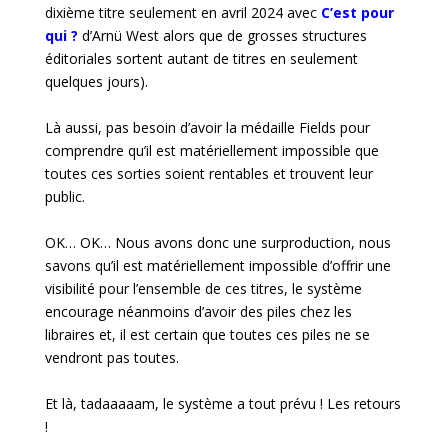
dixième titre seulement en avril 2024 avec
C’est pour
qui ?
d’Arnü West alors que de grosses structures
éditoriales sortent autant de titres en seulement
quelques jours).
Là aussi, pas besoin d’avoir la médaille Fields pour
comprendre qu’il est matériellement impossible que
toutes ces sorties soient rentables et trouvent leur
public.
OK… OK… Nous avons donc une surproduction, nous
savons qu’il est matériellement impossible d’offrir une
visibilité pour l’ensemble de ces titres, le système
encourage néanmoins d’avoir des piles chez les
libraires et, il est certain que toutes ces piles ne se
vendront pas toutes.
Et là, tadaaaaam, le système a tout prévu ! Les retours
!