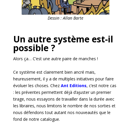
Dessin : Allan Barte
Un autre système est-il
possible ?
Alors ça… C’est une autre paire de manches !
Ce système est clairement bien ancré mais,
heureusement, il y a de multiples initiatives pour faire
évoluer les choses. Chez
Ant Editions
, c’est notre cas
: les préventes permettent déjà d’ajuster un premier
tirage, nous essayons de travailler dans la durée avec
les libraires, nous limitons le nombre de nos sorties et
nous défendons tout autant nos nouveautés que le
fond de notre catalogue.