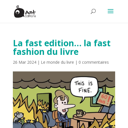
La fast edition… la fast
fashion du livre
26 Mar 2024
|
Le monde du livre
|
0 commentaires