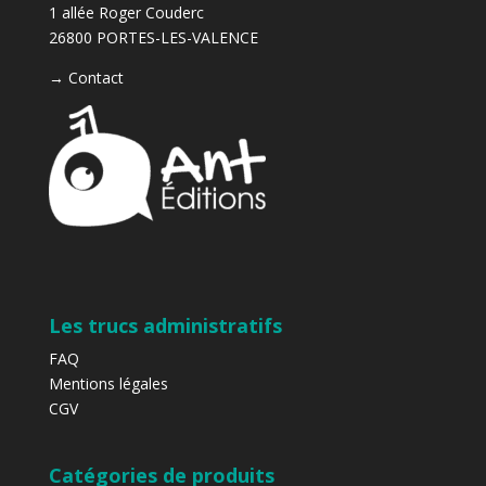
1 allée Roger Couderc
26800 PORTES-LES-VALENCE
→
Contact
Les trucs administratifs
FAQ
Mentions légales
CGV
Catégories de produits