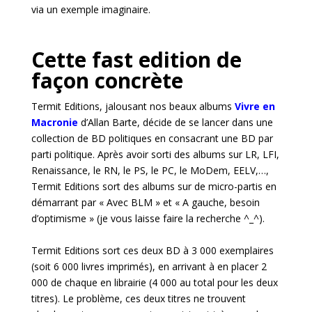
via un exemple imaginaire.
Cette fast edition de
façon concrète
Termit Editions, jalousant nos beaux albums
Vivre en
Macronie
d’Allan Barte, décide de se lancer dans une
collection de BD politiques en consacrant une BD par
parti politique. Après avoir sorti des albums sur LR, LFI,
Renaissance, le RN, le PS, le PC, le MoDem, EELV,…,
Termit Editions sort des albums sur de micro-partis en
démarrant par « Avec BLM » et « A gauche, besoin
d’optimisme » (je vous laisse faire la recherche ^_^).
Termit Editions sort ces deux BD à 3 000 exemplaires
(soit 6 000 livres imprimés), en arrivant à en placer 2
000 de chaque en librairie (4 000 au total pour les deux
titres). Le problème, ces deux titres ne trouvent