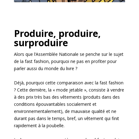
Produire, produire,
surproduire
Alors que l’Assemblée Nationale se penche sur le sujet
de la fast fashion, pourquoi ne pas en profiter pour
parler aussi du monde du livre ?
Déjà, pourquoi cette comparaison avec la fast fashion
? Cette dernière, la « mode jetable », consiste à vendre
à des prix très bas des vêtements (produits dans des
conditions épouvantables socialement et
environnementalement), de mauvaise qualité et ne
durant pas dans le temps, bref, un vêtement qui finit
rapidement à la poubelle.