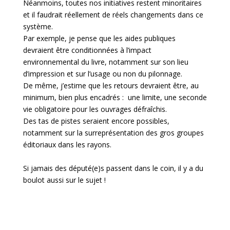
Néanmoins, toutes nos initiatives restent minoritaires
et il faudrait réellement de réels changements dans ce
système.
Par exemple, je pense que les aides publiques
devraient être conditionnées à l’impact
environnemental du livre, notamment sur son lieu
d’impression et sur l’usage ou non du pilonnage.
De même, j’estime que les retours devraient être, au
minimum, bien plus encadrés : une limite, une seconde
vie obligatoire pour les ouvrages défraîchis.
Des tas de pistes seraient encore possibles,
notamment sur la surreprésentation des gros groupes
éditoriaux dans les rayons.
Si jamais des député(e)s passent dans le coin, il y a du
boulot aussi sur le sujet !