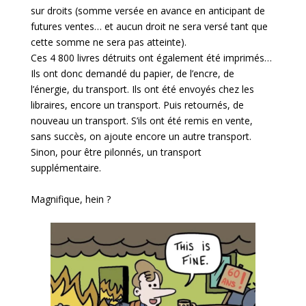
sur droits (somme versée en avance en anticipant de
futures ventes… et aucun droit ne sera versé tant que
cette somme ne sera pas atteinte).
Ces 4 800 livres détruits ont également été imprimés…
Ils ont donc demandé du papier, de l’encre, de
l’énergie, du transport. Ils ont été envoyés chez les
libraires, encore un transport. Puis retournés, de
nouveau un transport. S’ils ont été remis en vente,
sans succès, on ajoute encore un autre transport.
Sinon, pour être pilonnés, un transport
supplémentaire.
Magnifique, hein ?