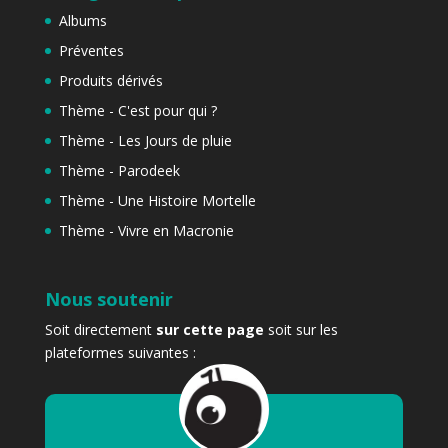
Albums
Préventes
Produits dérivés
Thème - C'est pour qui ?
Thème - Les Jours de pluie
Thème - Parodeek
Thème - Une Histoire Mortelle
Thème - Vivre en Macronie
Nous soutenir
Soit directement
sur cette page
soit sur les
plateformes suivantes :