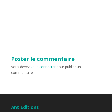
Poster le commentaire
Vous devez
vous connecter
pour publier un
commentaire.
Ant Éditions