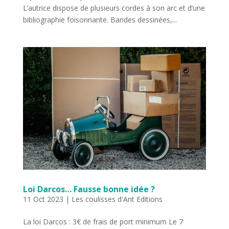
L’autrice dispose de plusieurs cordes à son arc et d’une
bibliographie foisonnante. Bandes dessinées,...
Loi Darcos… Fausse bonne idée ?
11 Oct 2023
|
Les coulisses d'Ant Editions
La loi Darcos : 3€ de frais de port minimum Le 7