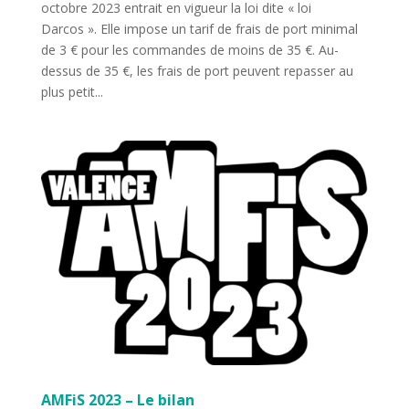
octobre 2023 entrait en vigueur la loi dite « loi
Darcos ». Elle impose un tarif de frais de port minimal
de 3 € pour les commandes de moins de 35 €. Au-
dessus de 35 €, les frais de port peuvent repasser au
plus petit...
AMFiS 2023 – Le bilan