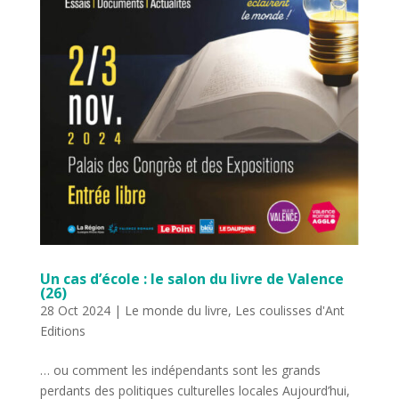
Un cas d’école : le salon du livre de Valence
(26)
28 Oct 2024
|
Le monde du livre
,
Les coulisses d'Ant
Editions
… ou comment les indépendants sont les grands
perdants des politiques culturelles locales Aujourd’hui,