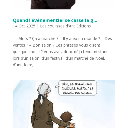
Quand l’événementiel se casse la g…
14 Oct 2025
|
Les coulisses d'Ant Editions
– Alors ? Ça a marché ? – Il y a eu du monde ? – Des
ventes ? – Bon salon ? Ces phrases vous disent
quelque chose ? Vous avez donc déjà tenu un stand
lors d’un salon, d’un festival, d’un marché de Noël,
d’une foire,...