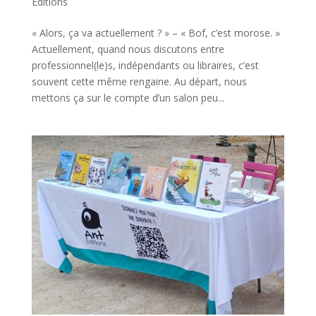
Editions
« Alors, ça va actuellement ? » – « Bof, c’est morose. »
Actuellement, quand nous discutons entre
professionnel(le)s, indépendants ou libraires, c’est
souvent cette même rengaine. Au départ, nous
mettons ça sur le compte d’un salon peu...