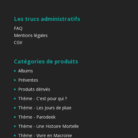
Les trucs administratifs
FAQ
Mentions légales
CGV
Catégories de produits
Albums
Préventes
Produits dérivés
Thème - C'est pour qui ?
Thème - Les Jours de pluie
Thème - Parodeek
Thème - Une Histoire Mortelle
Thème - Vivre en Macronie