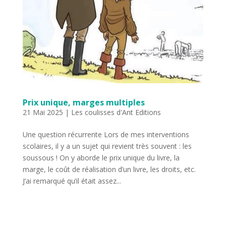
Prix unique, marges multiples
21 Mai 2025
|
Les coulisses d'Ant Editions
Une question récurrente Lors de mes interventions
scolaires, il y a un sujet qui revient très souvent : les
soussous ! On y aborde le prix unique du livre, la
marge, le coût de réalisation d’un livre, les droits, etc.
J’ai remarqué qu’il était assez...