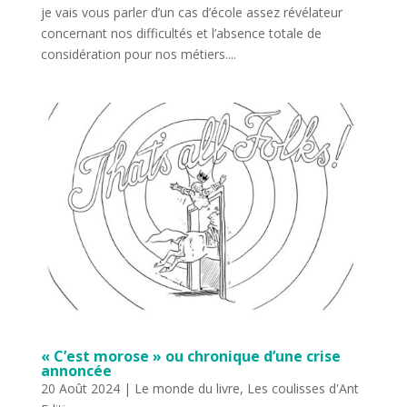
je vais vous parler d’un cas d’école assez révélateur
concernant nos difficultés et l’absence totale de
considération pour nos métiers....
« C’est morose » ou chronique d’une crise
annoncée
20 Août 2024
|
Le monde du livre
,
Les coulisses d'Ant