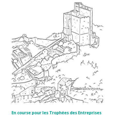
En course pour les Trophées des Entreprises