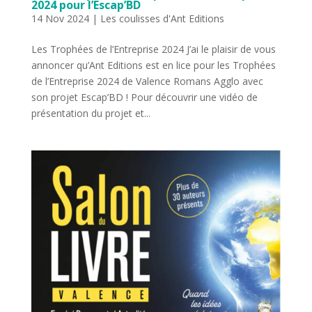
2024 pour l’Escap’BD
14 Nov 2024
|
Les coulisses d'Ant Editions
Les Trophées de l’Entreprise 2024 J’ai le plaisir de vous
annoncer qu’Ant Editions est en lice pour les Trophées
de l’Entreprise 2024 de Valence Romans Agglo avec
son projet Escap’BD ! Pour découvrir une vidéo de
présentation du projet et...