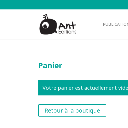
PUBLICATIO
Panier
Votre panier est actuellement vide
Retour à la boutique