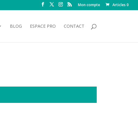
Mon compte
Articles 0
BLOG
ESPACE PRO
CONTACT