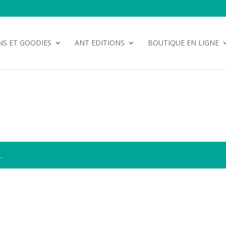
NS ET GOODIES
ANT EDITIONS
BOUTIQUE EN LIGNE
.