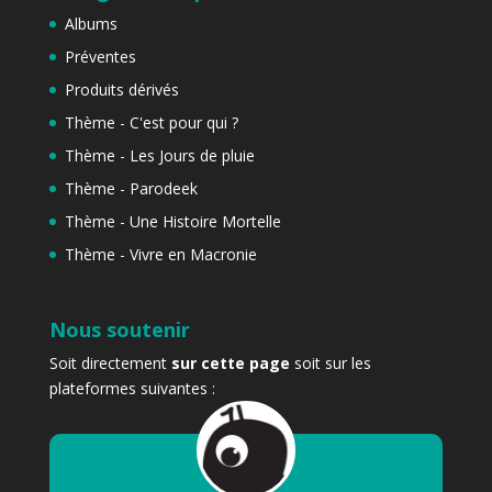
Albums
Préventes
Produits dérivés
Thème - C'est pour qui ?
Thème - Les Jours de pluie
Thème - Parodeek
Thème - Une Histoire Mortelle
Thème - Vivre en Macronie
Nous soutenir
Soit directement
sur cette page
soit sur les
plateformes suivantes :