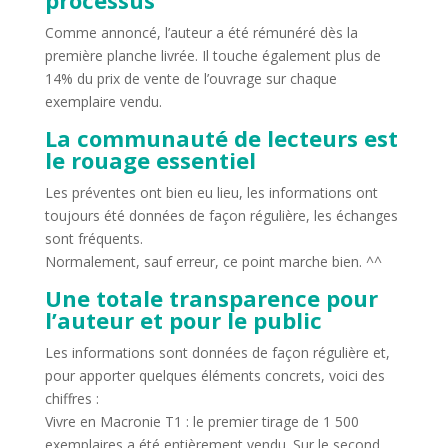
Comme annoncé, l’auteur a été rémunéré dès la
première planche livrée. Il touche également plus de
14% du prix de vente de l’ouvrage sur chaque
exemplaire vendu.
La communauté de lecteurs est
le rouage essentiel
Les préventes ont bien eu lieu, les informations ont
toujours été données de façon régulière, les échanges
sont fréquents.
Normalement, sauf erreur, ce point marche bien. ^^
Une totale transparence pour
l’auteur et pour le public
Les informations sont données de façon régulière et,
pour apporter quelques éléments concrets, voici des
chiffres :
Vivre en Macronie T1 : le premier tirage de 1 500
exemplaires a été entièrement vendu. Sur le second