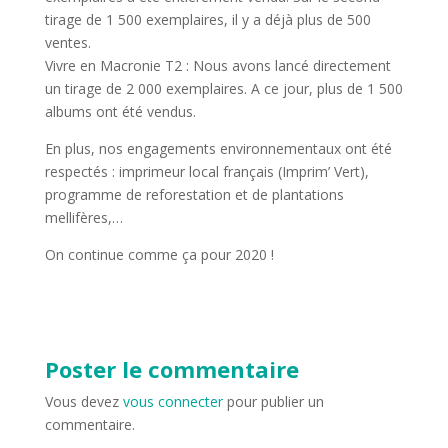
tirage de 1 500 exemplaires, il y a déjà plus de 500
ventes.
Vivre en Macronie T2 : Nous avons lancé directement
un tirage de 2 000 exemplaires. A ce jour, plus de 1 500
albums ont été vendus.
En plus, nos engagements environnementaux ont été
respectés : imprimeur local français (Imprim’ Vert),
programme de reforestation et de plantations
mellifères,…
On continue comme ça pour 2020 !
Poster le commentaire
Vous devez
vous connecter
pour publier un
commentaire.