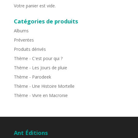
Votre panier est vide.
Catégories de produits
Albums
Préventes
Produits dérivés
Thème - C'est pour qui ?
Thème - Les Jours de pluie
Thème - Parodeek
Thème - Une Histoire Mortelle
Thème - Vivre en Macronie
Ant Éditions