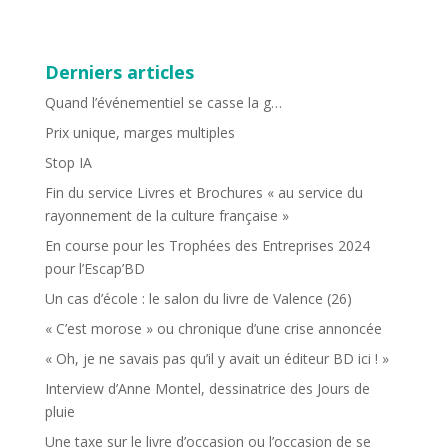
Derniers articles
Quand l’événementiel se casse la g…
Prix unique, marges multiples
Stop IA
Fin du service Livres et Brochures « au service du
rayonnement de la culture française »
En course pour les Trophées des Entreprises 2024
pour l’Escap’BD
Un cas d’école : le salon du livre de Valence (26)
« C’est morose » ou chronique d’une crise annoncée
« Oh, je ne savais pas qu’il y avait un éditeur BD ici ! »
Interview d’Anne Montel, dessinatrice des Jours de
pluie
Une taxe sur le livre d’occasion ou l’occasion de se