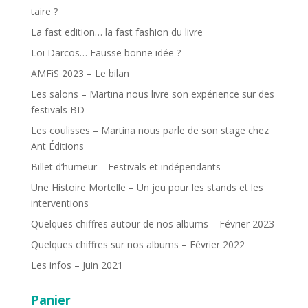
taire ?
La fast edition… la fast fashion du livre
Loi Darcos… Fausse bonne idée ?
AMFiS 2023 – Le bilan
Les salons – Martina nous livre son expérience sur des
festivals BD
Les coulisses – Martina nous parle de son stage chez
Ant Éditions
Billet d’humeur – Festivals et indépendants
Une Histoire Mortelle – Un jeu pour les stands et les
interventions
Quelques chiffres autour de nos albums – Février 2023
Quelques chiffres sur nos albums – Février 2022
Les infos – Juin 2021
Panier