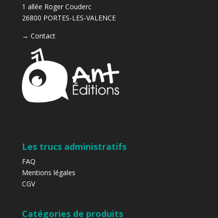
1 allée Roger Couderc
26800 PORTES-LES-VALENCE
→
Contact
Les trucs administratifs
FAQ
Mentions légales
CGV
Catégories de produits