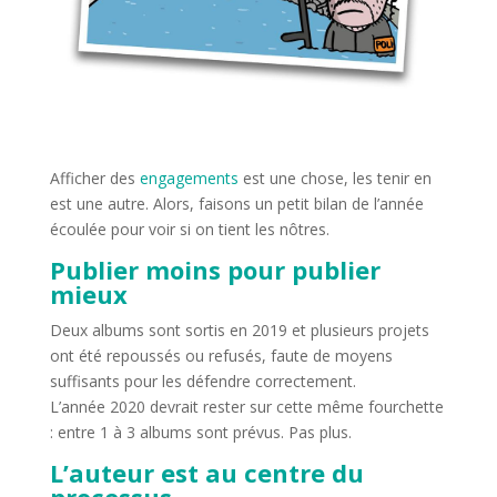
Afficher des
engagements
est une chose, les tenir en
est une autre. Alors, faisons un petit bilan de l’année
écoulée pour voir si on tient les nôtres.
Publier moins pour publier
mieux
Deux albums sont sortis en 2019 et plusieurs projets
ont été repoussés ou refusés, faute de moyens
suffisants pour les défendre correctement.
L’année 2020 devrait rester sur cette même fourchette
: entre 1 à 3 albums sont prévus. Pas plus.
L’auteur est au centre du
processus