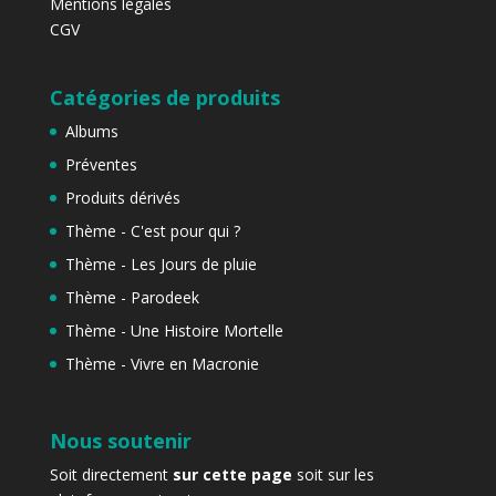
Mentions légales
CGV
Catégories de produits
Albums
Préventes
Produits dérivés
Thème - C'est pour qui ?
Thème - Les Jours de pluie
Thème - Parodeek
Thème - Une Histoire Mortelle
Thème - Vivre en Macronie
Nous soutenir
Soit directement
sur cette page
soit sur les