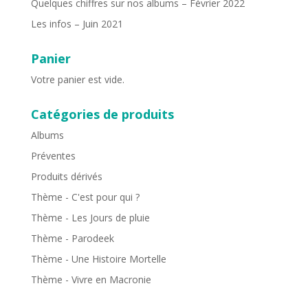
Quelques chiffres sur nos albums – Février 2022
Les infos – Juin 2021
Panier
Votre panier est vide.
Catégories de produits
Albums
Préventes
Produits dérivés
Thème - C'est pour qui ?
Thème - Les Jours de pluie
Thème - Parodeek
Thème - Une Histoire Mortelle
Thème - Vivre en Macronie