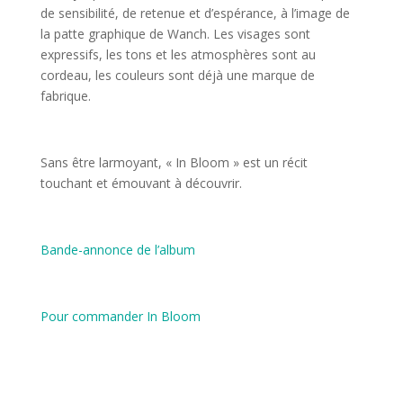
de sensibilité, de retenue et d’espérance, à l’image de
la patte graphique de Wanch. Les visages sont
expressifs, les tons et les atmosphères sont au
cordeau, les couleurs sont déjà une marque de
fabrique.
Sans être larmoyant, « In Bloom » est un récit
touchant et émouvant à découvrir.
Bande-annonce de l’album
Pour commander In Bloom