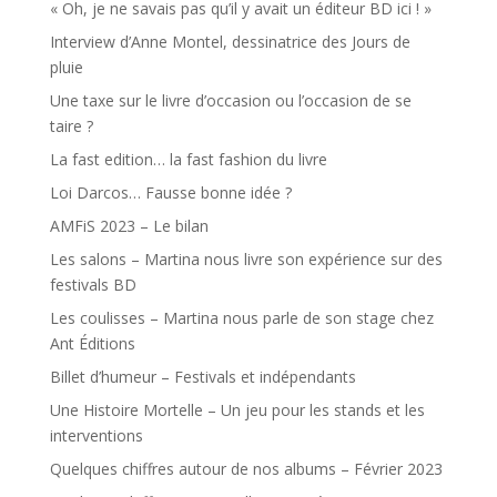
« Oh, je ne savais pas qu’il y avait un éditeur BD ici ! »
Interview d’Anne Montel, dessinatrice des Jours de
pluie
Une taxe sur le livre d’occasion ou l’occasion de se
taire ?
La fast edition… la fast fashion du livre
Loi Darcos… Fausse bonne idée ?
AMFiS 2023 – Le bilan
Les salons – Martina nous livre son expérience sur des
festivals BD
Les coulisses – Martina nous parle de son stage chez
Ant Éditions
Billet d’humeur – Festivals et indépendants
Une Histoire Mortelle – Un jeu pour les stands et les
interventions
Quelques chiffres autour de nos albums – Février 2023