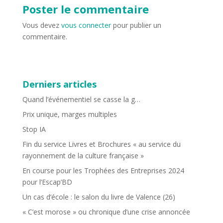
Poster le commentaire
Vous devez
vous connecter
pour publier un
commentaire.
Derniers articles
Quand l’événementiel se casse la g…
Prix unique, marges multiples
Stop IA
Fin du service Livres et Brochures « au service du
rayonnement de la culture française »
En course pour les Trophées des Entreprises 2024
pour l’Escap’BD
Un cas d’école : le salon du livre de Valence (26)
« C’est morose » ou chronique d’une crise annoncée