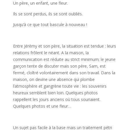
Un père, un enfant, une fleur.
Ils se sont perdus, ils se sont oubliés.
Jusqu’à ce que tout bascule à nouveau !
Entre Jérémy et son père, la situation est tendue : leurs
relations frôlent le néant. A la maison, la
communication est réduite au strict minimum; le jeune
garçon tente de discuter mais son père, Sam, est
fermé, cloîtré volontairement dans son travail. Dans la
maison, on devine une absence qui plombe
l’atmosphère et gangrène toute vie : les souvenirs
heureux semblent bien loin. Quelques photos
rappellent les jours anciens où tous souriaient.
Quelques photos et une fleur…
Un sujet pas facile à la base mais un traitement pétri