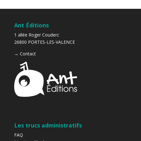
Ant Éditions
1 allée Roger Couderc
26800 PORTES-LES-VALENCE
→
Contact
Les trucs administratifs
FAQ