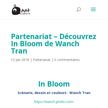
Partenariat – Découvrez
In Bloom de Wanch
Tran
13 Jan 2018
|
Partenariat
|
0 commentaires
In Bloom
Scénario, dessin et couleurs : Wanch Tran
https://wanch.jimdo.com/