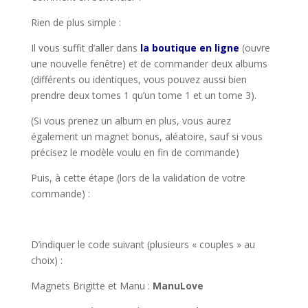
Rien de plus simple :
Il vous suffit d’aller dans
la boutique en ligne
(ouvre
une nouvelle fenêtre) et de commander deux albums
(différents ou identiques, vous pouvez aussi bien
prendre deux tomes 1 qu’un tome 1 et un tome 3).
(Si vous prenez un album en plus, vous aurez
également un magnet bonus, aléatoire, sauf si vous
précisez le modèle voulu en fin de commande)
Puis, à cette étape (lors de la validation de votre
commande) :
D’indiquer le code suivant (plusieurs « couples » au
choix) :
Magnets Brigitte et Manu :
ManuLove