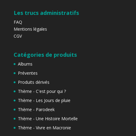
Les trucs administratifs
FAQ
Mentions légales
CGV
Catégories de produits
Albums
Préventes
Produits dérivés
Thème - C'est pour qui ?
Thème - Les Jours de pluie
Thème - Parodeek
Thème - Une Histoire Mortelle
Thème - Vivre en Macronie