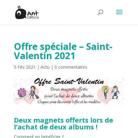
Offre spéciale – Saint-
Valentin 2021
5 Fév 2021
|
Actu
|
0 commentaires
Deux magnets offerts lors de
l’achat de deux albums !
Comment en bénéficier ?