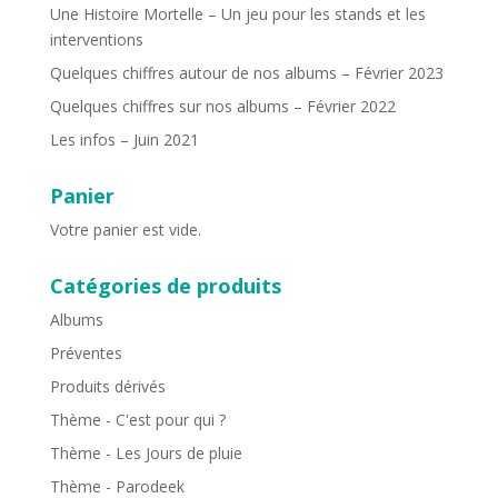
Une Histoire Mortelle – Un jeu pour les stands et les
interventions
Quelques chiffres autour de nos albums – Février 2023
Quelques chiffres sur nos albums – Février 2022
Les infos – Juin 2021
Panier
Votre panier est vide.
Catégories de produits
Albums
Préventes
Produits dérivés
Thème - C'est pour qui ?
Thème - Les Jours de pluie
Thème - Parodeek