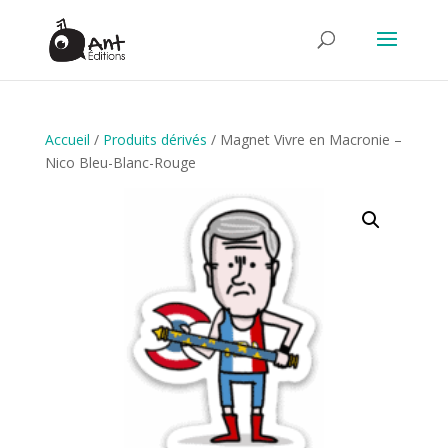
Accueil
/
Produits dérivés
/ Magnet Vivre en Macronie –
Nico Bleu-Blanc-Rouge