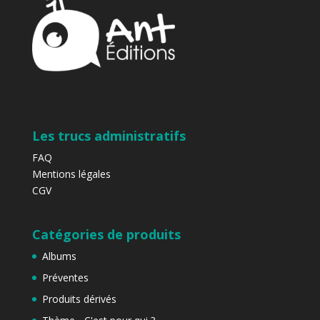
Les trucs administratifs
FAQ
Mentions légales
CGV
Catégories de produits
Albums
Préventes
Produits dérivés