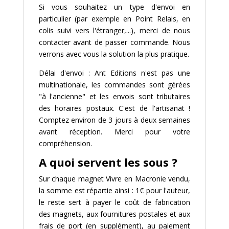
Si vous souhaitez un type d'envoi en
particulier (par exemple en Point Relais, en
colis suivi vers l'étranger,...), merci de nous
contacter avant de passer commande. Nous
verrons avec vous la solution la plus pratique.
Délai d'envoi : Ant Editions n'est pas une
multinationale, les commandes sont gérées
"à l'ancienne" et les envois sont tributaires
des horaires postaux. C'est de l'artisanat !
Comptez environ de 3 jours à deux semaines
avant réception. Merci pour votre
compréhension.
A quoi servent les sous ?
Sur chaque magnet Vivre en Macronie vendu,
la somme est répartie ainsi : 1€ pour l'auteur,
le reste sert à payer le coût de fabrication
des magnets, aux fournitures postales et aux
frais de port (en supplément), au paiement