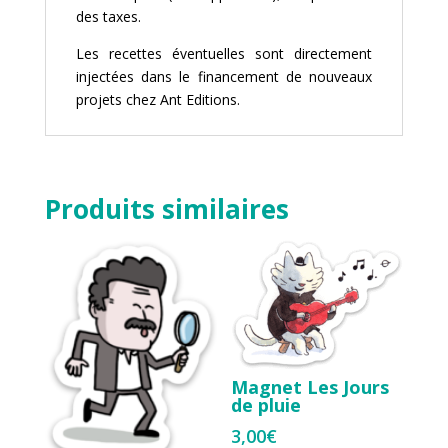
des taxes.
Les recettes éventuelles sont directement
injectées dans le financement de nouveaux
projets chez
Ant Editions
.
Produits similaires
Magnet Les Jours
de pluie
3,00
€