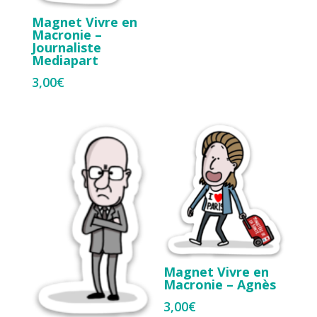
Magnet Vivre en
Macronie –
Journaliste
Mediapart
3,00
€
Magnet Vivre en
Macronie – Agnès
3,00
€