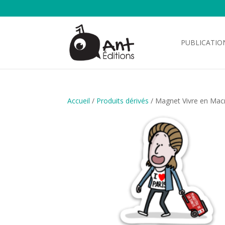
PUBLICATIO
Accueil
/
Produits dérivés
/ Magnet Vivre en Mac