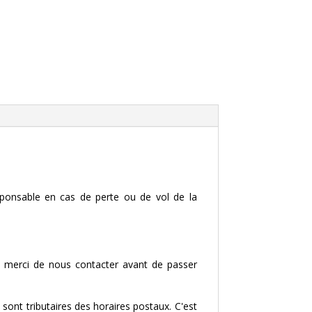
ponsable en cas de perte ou de vol de la
..), merci de nous contacter avant de passer
 sont tributaires des horaires postaux. C'est