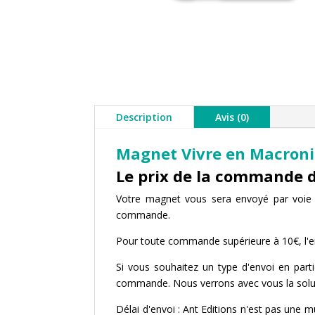
Description
Avis (0)
Magnet Vivre en Macronie
Le prix de la commande 
Votre magnet vous sera envoyé par voie 
commande.
Pour toute commande supérieure à 10€, l'env
Si vous souhaitez un type d'envoi en partic
commande. Nous verrons avec vous la soluti
Délai d'envoi : Ant Editions n'est pas une m