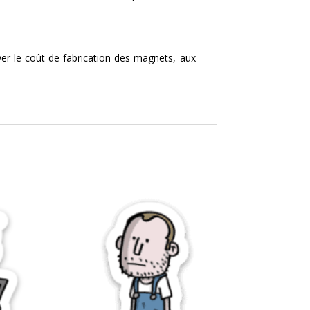
yer le coût de fabrication des magnets, aux