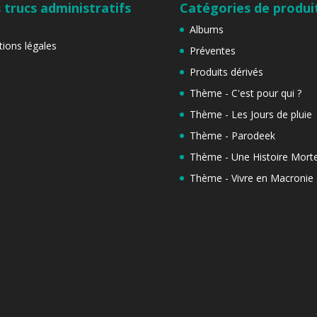
 trucs administratifs
Catégories de produi
Albums
ions légales
Préventes
Produits dérivés
Thème - C'est pour qui ?
Thème - Les Jours de pluie
Thème - Parodeek
Thème - Une Histoire Morte
Thème - Vivre en Macronie