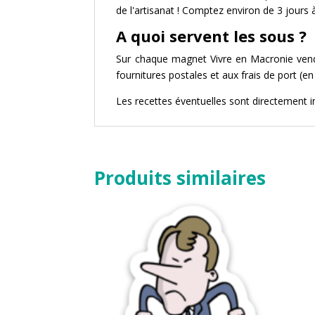
de l'artisanat ! Comptez environ de 3 jour
A quoi servent les sous ?
Sur chaque magnet Vivre en Macronie vendu,
fournitures postales et aux frais de port (
Les recettes éventuelles sont directement 
Produits similaires