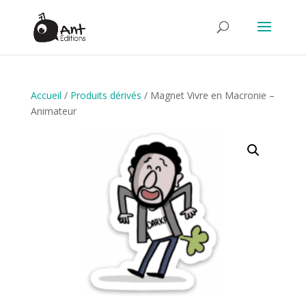
Accueil
/
Produits dérivés
/ Magnet Vivre en Macronie –
Animateur