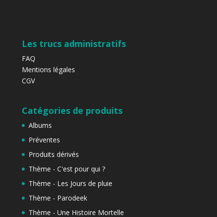
Les trucs administratifs
FAQ
Mentions légales
CGV
Catégories de produits
Albums
Préventes
Produits dérivés
Thème - C'est pour qui ?
Thème - Les Jours de pluie
Thème - Parodeek
Thème - Une Histoire Mortelle