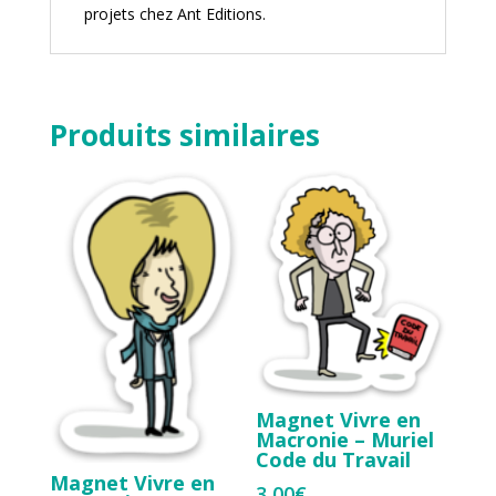
projets chez
Ant Editions
.
Produits similaires
Magnet Vivre en
Macronie – Muriel
Code du Travail
Magnet Vivre en
3,00
€