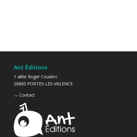
Ant Éditions
1 allée Roger Couderc
26800 PORTES-LES-VALENCE
→
Contact