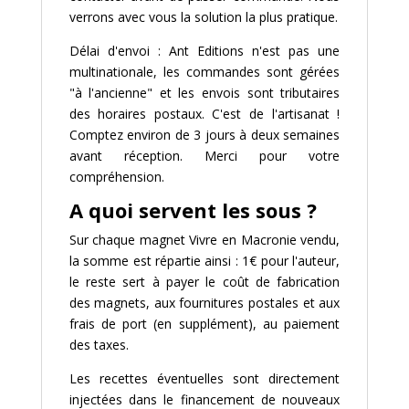
verrons avec vous la solution la plus pratique.
Délai d'envoi : Ant Editions n'est pas une
multinationale, les commandes sont gérées
"à l'ancienne" et les envois sont tributaires
des horaires postaux. C'est de l'artisanat !
Comptez environ de 3 jours à deux semaines
avant réception. Merci pour votre
compréhension.
A quoi servent les sous ?
Sur chaque magnet Vivre en Macronie vendu,
la somme est répartie ainsi : 1€ pour l'auteur,
le reste sert à payer le coût de fabrication
des magnets, aux fournitures postales et aux
frais de port (en supplément), au paiement
des taxes.
Les recettes éventuelles sont directement
injectées dans le financement de nouveaux