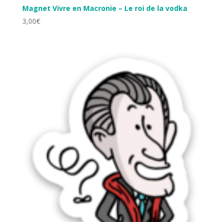
Magnet Vivre en Macronie – Le roi de la vodka
3,00
€