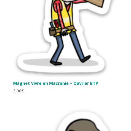
Magnet Vivre en Macronie – Ouvrier BTP
3,00
€