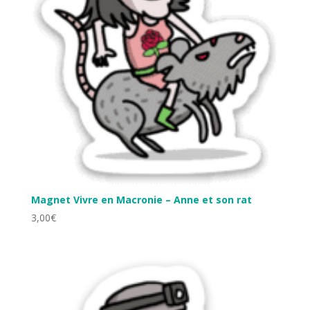
Magnet Vivre en Macronie – Anne et son rat
3,00
€