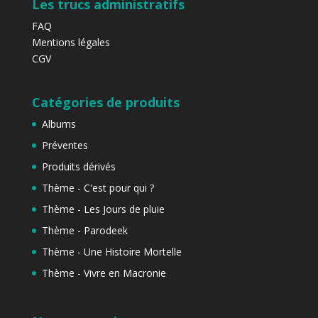
Les trucs administratifs
FAQ
Mentions légales
CGV
Catégories de produits
Albums
Préventes
Produits dérivés
Thème - C'est pour qui ?
Thème - Les Jours de pluie
Thème - Parodeek
Thème - Une Histoire Mortelle
Thème - Vivre en Macronie