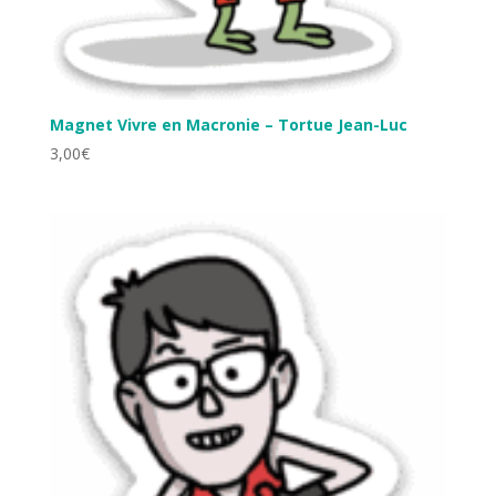
Magnet Vivre en Macronie – Tortue Jean-Luc
3,00
€