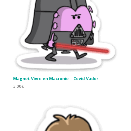
Magnet Vivre en Macronie – Covid Vador
3,00
€