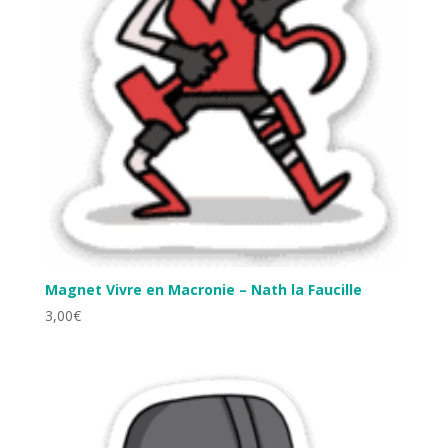
Magnet Vivre en Macronie – Nath la Faucille
3,00
€