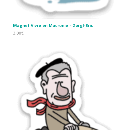
Magnet Vivre en Macronie – Zorgl-Eric
3,00
€