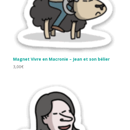
Magnet Vivre en Macronie – Jean et son bélier
3,00
€