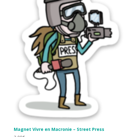
Magnet Vivre en Macronie – Street Press