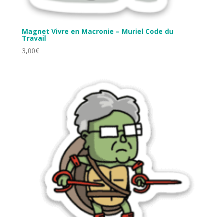
Magnet Vivre en Macronie – Muriel Code du
Travail
3,00
€