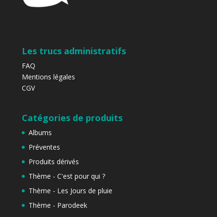
Les trucs administratifs
FAQ
Mentions légales
CGV
Catégories de produits
Albums
Préventes
Produits dérivés
Thème - C'est pour qui ?
Thème - Les Jours de pluie
Thème - Parodeek