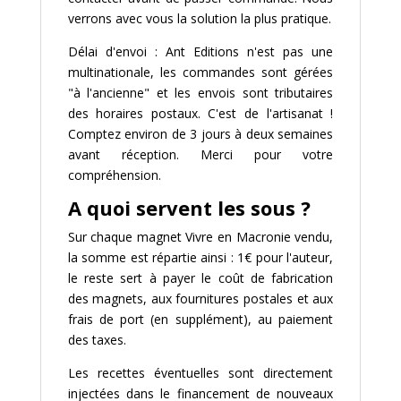
verrons avec vous la solution la plus pratique.
Délai d'envoi : Ant Editions n'est pas une
multinationale, les commandes sont gérées
"à l'ancienne" et les envois sont tributaires
des horaires postaux. C'est de l'artisanat !
Comptez environ de 3 jours à deux semaines
avant réception. Merci pour votre
compréhension.
A quoi servent les sous ?
Sur chaque magnet Vivre en Macronie vendu,
la somme est répartie ainsi : 1€ pour l'auteur,
le reste sert à payer le coût de fabrication
des magnets, aux fournitures postales et aux
frais de port (en supplément), au paiement
des taxes.
Les recettes éventuelles sont directement
injectées dans le financement de nouveaux