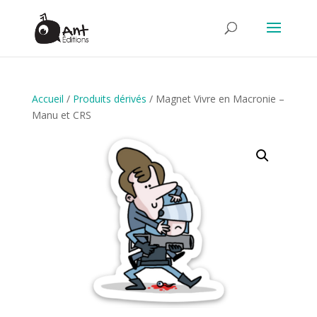
Accueil
/
Produits dérivés
/ Magnet Vivre en Macronie –
Manu et CRS