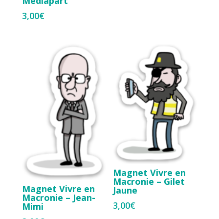
Mediapart
3,00
€
Magnet Vivre en
Macronie – Gilet
Magnet Vivre en
Jaune
Macronie – Jean-
3,00
€
Mimi