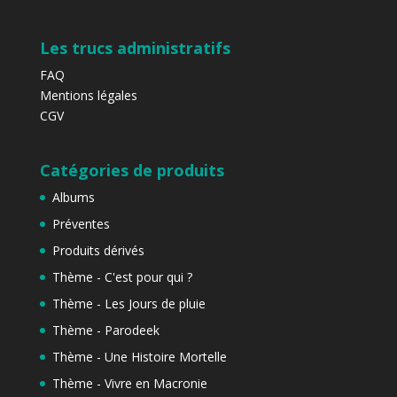
Les trucs administratifs
FAQ
Mentions légales
CGV
Catégories de produits
Albums
Préventes
Produits dérivés
Thème - C'est pour qui ?
Thème - Les Jours de pluie
Thème - Parodeek
Thème - Une Histoire Mortelle
Thème - Vivre en Macronie