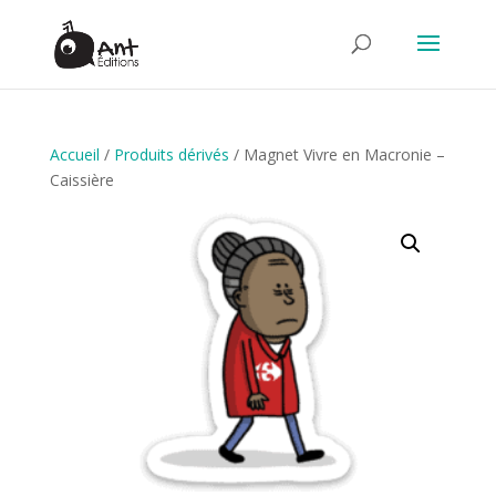
Accueil
/
Produits dérivés
/ Magnet Vivre en Macronie –
Caissière