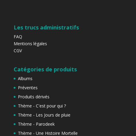
Les trucs administratifs
FAQ
Mentions légales
CGV
Catégories de produits
Albums
Préventes
Produits dérivés
Thème - C'est pour qui ?
Thème - Les Jours de pluie
Thème - Parodeek
Thème - Une Histoire Mortelle