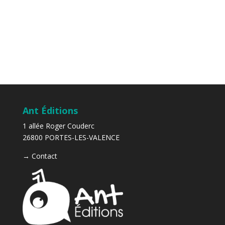
Ant Éditions
1 allée Roger Couderc
26800 PORTES-LES-VALENCE
→
Contact