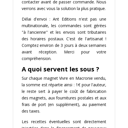
contacter avant de passer commande. Nous
verrons avec vous la solution la plus pratique.
Délai d'envoi : Ant Editions n'est pas une
multinationale, les commandes sont gérées
"à l'ancienne" et les envois sont tributaires
des horaires postaux. C'est de l'artisanat !
Comptez environ de 3 jours à deux semaines
avant réception. Merci pour votre
compréhension.
A quoi servent les sous ?
Sur chaque magnet Vivre en Macronie vendu,
la somme est répartie ainsi : 1€ pour l'auteur,
le reste sert à payer le coût de fabrication
des magnets, aux fournitures postales et aux
frais de port (en supplément), au paiement
des taxes.
Les recettes éventuelles sont directement