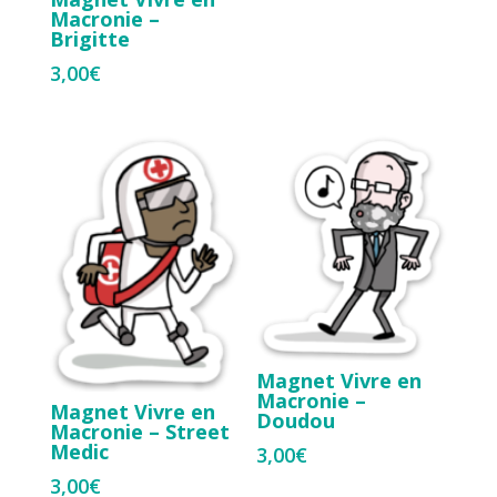
Macronie –
Brigitte
3,00
€
Magnet Vivre en
Macronie –
Magnet Vivre en
Doudou
Macronie – Street
Medic
3,00
€
3,00
€