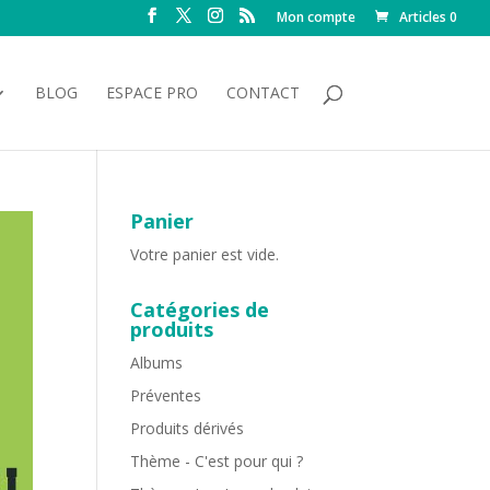
Mon compte
Articles 0
BLOG
ESPACE PRO
CONTACT
Panier
Votre panier est vide.
Catégories de
produits
Albums
Préventes
Produits dérivés
Thème - C'est pour qui ?