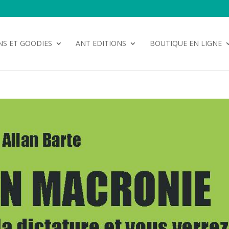
NS ET GOODIES
ANT EDITIONS
BOUTIQUE EN LIGNE