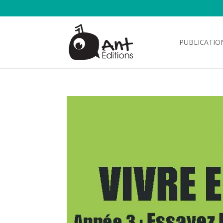
PUBLICATIO