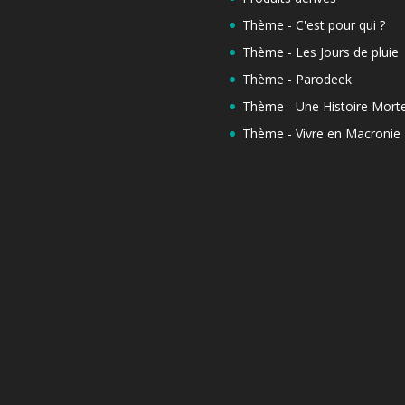
Thème - C'est pour qui ?
Thème - Les Jours de pluie
Thème - Parodeek
Thème - Une Histoire Morte
Thème - Vivre en Macronie