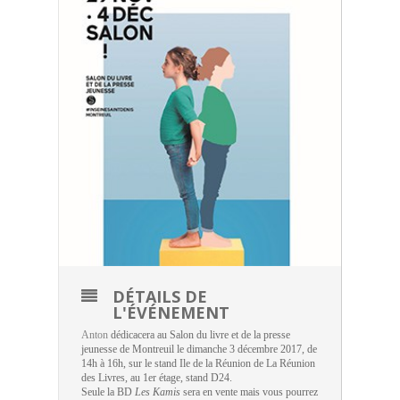
DÉTAILS DE
L'ÉVÉNEMENT
Anton
dédicacera au Salon du livre et de la presse
jeunesse de Montreuil le dimanche 3 décembre 2017, de
14h à 16h, sur le stand Ile de la Réunion de La Réunion
des Livres, au 1er étage, stand D24.
Seule la BD
Les Kamis
sera en vente mais vous pourrez