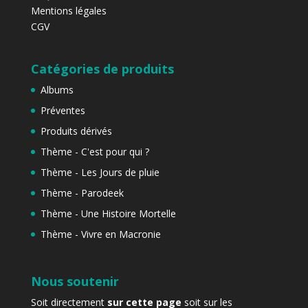
Mentions légales
CGV
Catégories de produits
Albums
Préventes
Produits dérivés
Thème - C'est pour qui ?
Thème - Les Jours de pluie
Thème - Parodeek
Thème - Une Histoire Mortelle
Thème - Vivre en Macronie
Nous soutenir
Soit directement
sur cette page
soit sur les