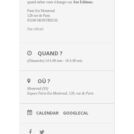
quand même venir échanger sur
Ant Editions
.
Paris Est Montreuil
128 rue de Paris
93100 MONTREUIL
Site officiel
QUAND ?
(Dimanche) 14 h 00 min - 16 h 00 min
OÙ ?
Montreuil (93)
Espace Paris-Est-Montreuil, 128, rue de Paris
CALENDAR
GOOGLECAL