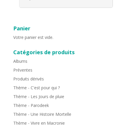
Panier
Votre panier est vide.
Catégories de produits
Albums
Préventes
Produits dérivés
Thème - C'est pour qui ?
Thème - Les Jours de pluie
Thème - Parodeek
Thème - Une Histoire Mortelle
Thème - Vivre en Macronie