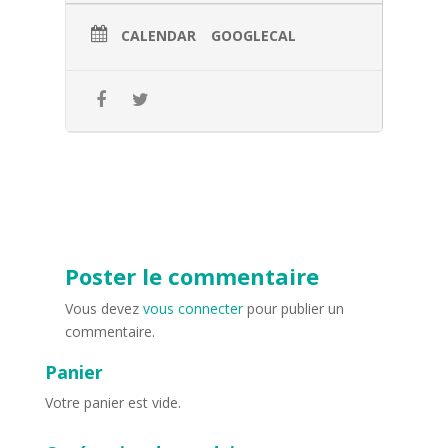
CALENDAR
GOOGLECAL
Poster le commentaire
Vous devez
vous connecter
pour publier un
commentaire.
Panier
Votre panier est vide.