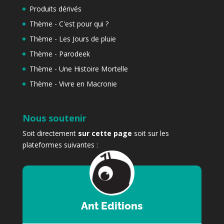
Produits dérivés
Thème - C'est pour qui ?
Thème - Les Jours de pluie
Thème - Parodeek
Thème - Une Histoire Mortelle
Thème - Vivre en Macronie
Nous soutenir
Soit directement
sur cette page
soit sur les
plateformes suivantes :
Ant Editions