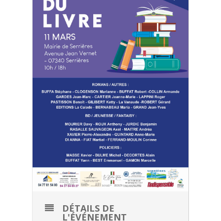
DÉTAILS DE
L'ÉVÉNEMENT