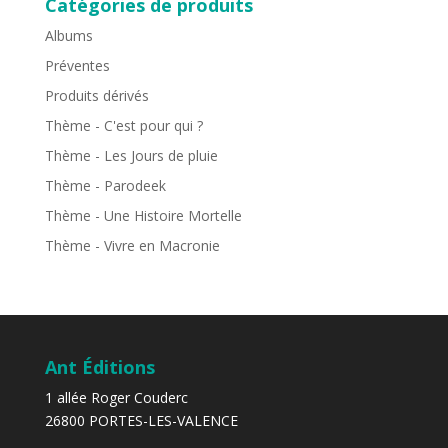
Catégories de produits
Albums
Préventes
Produits dérivés
Thème - C'est pour qui ?
Thème - Les Jours de pluie
Thème - Parodeek
Thème - Une Histoire Mortelle
Thème - Vivre en Macronie
Ant Éditions
1 allée Roger Couderc
26800 PORTES-LES-VALENCE