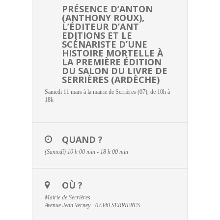
PRÉSENCE D’ANTON
(ANTHONY ROUX),
L’ÉDITEUR D’ANT
EDITIONS ET LE
SCÉNARISTE D’UNE
HISTOIRE MORTELLE À
LA PREMIÈRE ÉDITION
DU SALON DU LIVRE DE
SERRIÈRES (ARDÈCHE)
Samedi 11 mars à la mairie de Serrières (07), de 10h à
18h
QUAND ?
(Samedi) 10 h 00 min - 18 h 00 min
OÙ ?
Mairie de Serrières
Avenue Jean Verney - 07340 SERRIERES