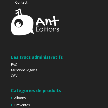
→
Contact
Les trucs administratifs
FAQ
Mentions légales
CGV
Catégories de produits
Albums
Préventes