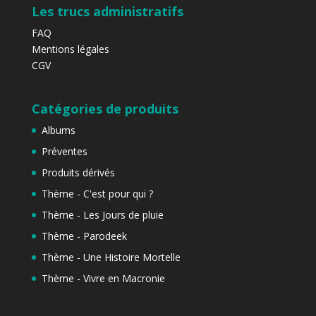
Les trucs administratifs
FAQ
Mentions légales
CGV
Catégories de produits
Albums
Préventes
Produits dérivés
Thème - C'est pour qui ?
Thème - Les Jours de pluie
Thème - Parodeek
Thème - Une Histoire Mortelle
Thème - Vivre en Macronie