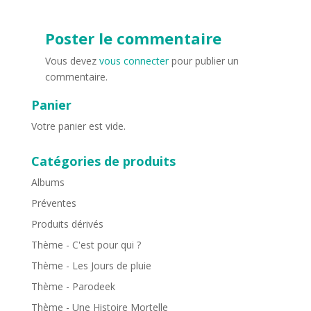
Poster le commentaire
Vous devez
vous connecter
pour publier un
commentaire.
Panier
Votre panier est vide.
Catégories de produits
Albums
Préventes
Produits dérivés
Thème - C'est pour qui ?
Thème - Les Jours de pluie
Thème - Parodeek
Thème - Une Histoire Mortelle