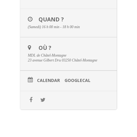
QUAND ?
(Samedi) 16 h 00 min - 18 h 00 min
OÙ ?
MDL de Châtel-Montagne
23 avenue Gilbert Dru 03250 Châtel-Montagne
CALENDAR
GOOGLECAL