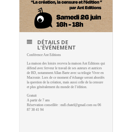
DÉTAILS DE
L'ÉVÉNEMENT
Conférence Ant Editions
La maison des loisirs recevra la maison Ant Editions qui
défend avec ferveur le travail de ses auteurs et autrices
de BD, notamment Allan Barte avec sa trilogie Vivre en
Macronie. Lors de ce moment d’échange seront abordés
la question de la création, mais aussi celle de la censure
et plus généralement du monde de l’édition.
Gratuit
A partir de 7 ans
Réservation conseillée : mdl.chatel@gmail.com ou 06
87 38 41 94