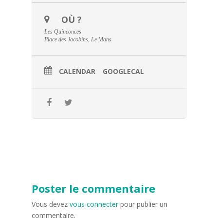
OÙ ?
Les Quinconces
Place des Jacobins, Le Mans
CALENDAR
GOOGLECAL
Poster le commentaire
Vous devez
vous connecter
pour publier un
commentaire.