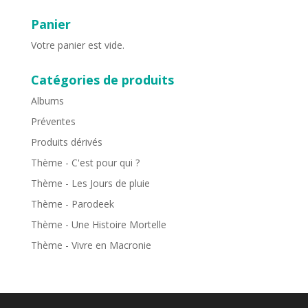
Panier
Votre panier est vide.
Catégories de produits
Albums
Préventes
Produits dérivés
Thème - C'est pour qui ?
Thème - Les Jours de pluie
Thème - Parodeek
Thème - Une Histoire Mortelle
Thème - Vivre en Macronie