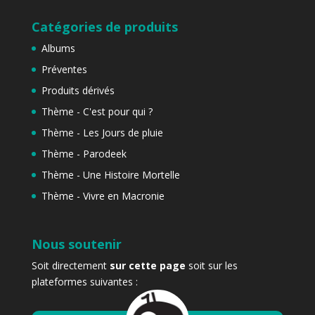
Catégories de produits
Albums
Préventes
Produits dérivés
Thème - C'est pour qui ?
Thème - Les Jours de pluie
Thème - Parodeek
Thème - Une Histoire Mortelle
Thème - Vivre en Macronie
Nous soutenir
Soit directement
sur cette page
soit sur les
plateformes suivantes :