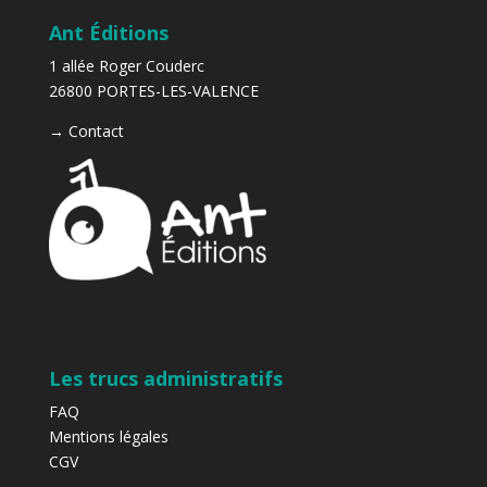
Ant Éditions
1 allée Roger Couderc
26800 PORTES-LES-VALENCE
→
Contact
Les trucs administratifs
FAQ
Mentions légales
CGV