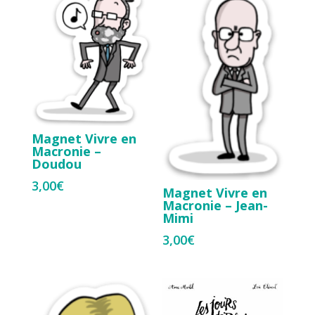
Magnet Vivre en
Macronie –
Doudou
3,00
€
Magnet Vivre en
Macronie – Jean-
Mimi
3,00
€