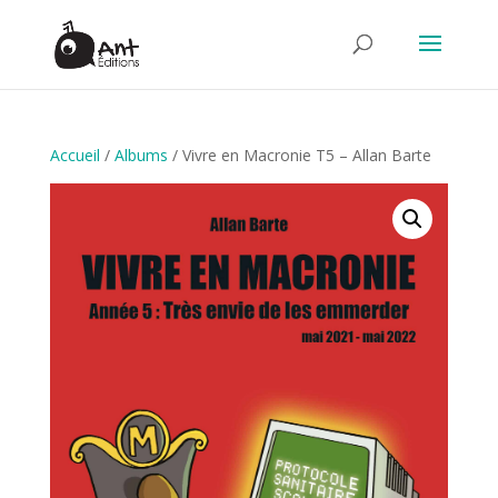
Accueil
/
Albums
/ Vivre en Macronie T5 – Allan Barte