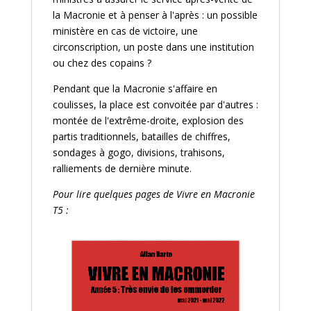
la Macronie et à penser à l'après : un possible
ministère en cas de victoire, une
circonscription, un poste dans une institution
ou chez des copains ?
Pendant que la Macronie s'affaire en
coulisses, la place est convoitée par d'autres :
montée de l'extrême-droite, explosion des
partis traditionnels, batailles de chiffres,
sondages à gogo, divisions, trahisons,
ralliements de dernière minute.
Pour lire quelques pages de Vivre en Macronie
T5 :