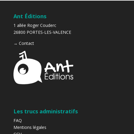
Ant Éditions
1 allée Roger Couderc
26800 PORTES-LES-VALENCE
→
Contact
Les trucs administratifs
FAQ
Mentions légales