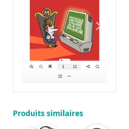
Produits similaires