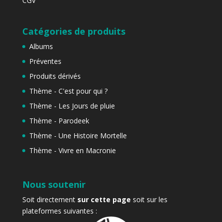
CGV
Catégories de produits
Albums
Préventes
Produits dérivés
Thème - C'est pour qui ?
Thème - Les Jours de pluie
Thème - Parodeek
Thème - Une Histoire Mortelle
Thème - Vivre en Macronie
Nous soutenir
Soit directement
sur cette page
soit sur les
plateformes suivantes :