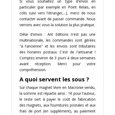
Si vous souhaitez un type d'envoi en
particulier (par exemple en Point Relais, en
colis suivi vers l'étranger,...), merci de nous
contacter avant de passer commande. Nous
verrons avec vous la solution la plus pratique.
Délai d'envoi : Ant Editions n'est pas une
multinationale, les commandes sont gérées
"à l'ancienne" et les envois sont tributaires
des horaires postaux. C'est de l'artisanat !
Comptez environ de 3 jours à deux semaines
avant réception. Merci pour votre
compréhension.
A quoi servent les sous ?
Sur chaque magnet Vivre en Macronie vendu,
la somme est répartie ainsi : 1€ pour l'auteur,
le reste sert à payer le coût de fabrication
des magnets, aux fournitures postales et aux
frais de port (en supplément), au paiement