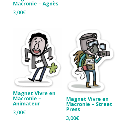
Macronie – Agnès
3,00
€
Magnet Vivre en
Macronie –
Magnet Vivre en
Animateur
Macronie – Street
Press
3,00
€
3,00
€