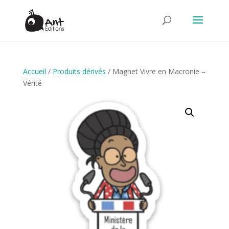
Accueil
/
Produits dérivés
/ Magnet Vivre en Macronie –
Vérité