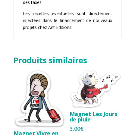
des taxes.
Les recettes éventuelles sont directement
injectées dans le financement de nouveaux
projets chez
Ant Editions
.
Produits similaires
Magnet Les Jours
de pluie
3,00
€
Magnet Vivre en