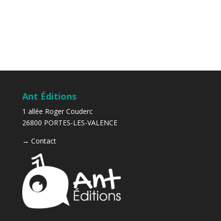
Ant Éditions
1 allée Roger Couderc
26800 PORTES-LES-VALENCE
→
Contact