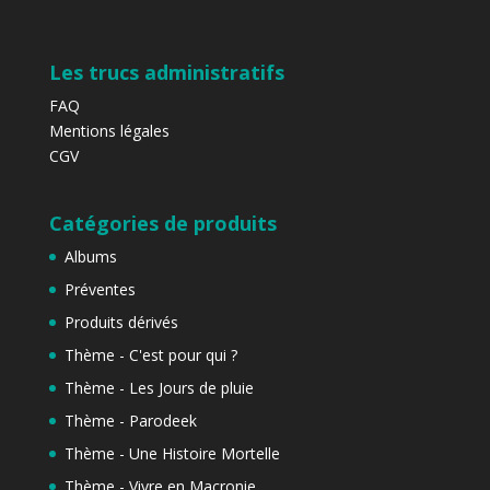
Les trucs administratifs
FAQ
Mentions légales
CGV
Catégories de produits
Albums
Préventes
Produits dérivés
Thème - C'est pour qui ?
Thème - Les Jours de pluie
Thème - Parodeek
Thème - Une Histoire Mortelle
Thème - Vivre en Macronie