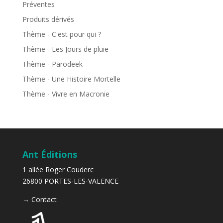
Préventes
Produits dérivés
Thème - C'est pour qui ?
Thème - Les Jours de pluie
Thème - Parodeek
Thème - Une Histoire Mortelle
Thème - Vivre en Macronie
Ant Éditions
1 allée Roger Couderc
26800 PORTES-LES-VALENCE
→
Contact