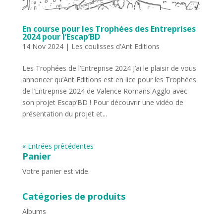
En course pour les Trophées des Entreprises
2024 pour l’Escap’BD
14 Nov 2024
|
Les coulisses d'Ant Editions
Les Trophées de l’Entreprise 2024 J’ai le plaisir de vous
annoncer qu’Ant Editions est en lice pour les Trophées
de l’Entreprise 2024 de Valence Romans Agglo avec
son projet Escap’BD ! Pour découvrir une vidéo de
présentation du projet et...
« Entrées précédentes
Panier
Votre panier est vide.
Catégories de produits
Albums