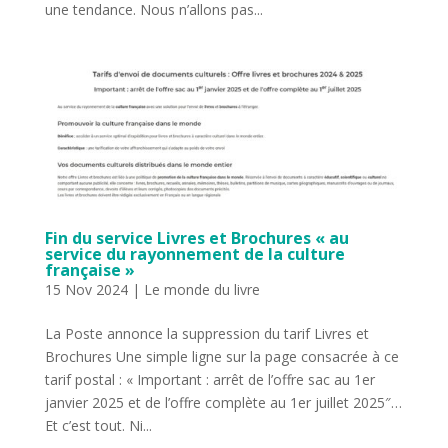
une tendance. Nous n’allons pas...
Fin du service Livres et Brochures « au
service du rayonnement de la culture
française »
15 Nov 2024
|
Le monde du livre
La Poste annonce la suppression du tarif Livres et
Brochures Une simple ligne sur la page consacrée à ce
tarif postal : « Important : arrêt de l’offre sac au 1er
janvier 2025 et de l’offre complète au 1er juillet 2025″…
Et c’est tout. Ni...