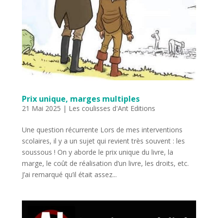
Prix unique, marges multiples
21 Mai 2025
|
Les coulisses d'Ant Editions
Une question récurrente Lors de mes interventions
scolaires, il y a un sujet qui revient très souvent : les
soussous ! On y aborde le prix unique du livre, la
marge, le coût de réalisation d’un livre, les droits, etc.
J’ai remarqué qu’il était assez...