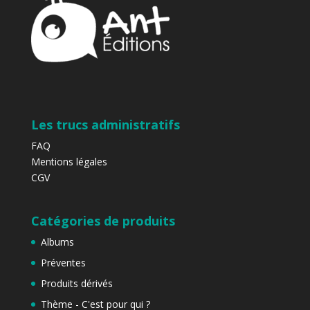
Les trucs administratifs
FAQ
Mentions légales
CGV
Catégories de produits
Albums
Préventes
Produits dérivés
Thème - C'est pour qui ?