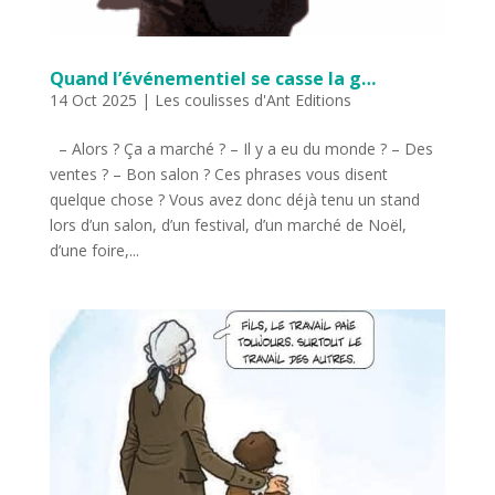
Quand l’événementiel se casse la g…
14 Oct 2025
|
Les coulisses d'Ant Editions
– Alors ? Ça a marché ? – Il y a eu du monde ? – Des
ventes ? – Bon salon ? Ces phrases vous disent
quelque chose ? Vous avez donc déjà tenu un stand
lors d’un salon, d’un festival, d’un marché de Noël,
d’une foire,...