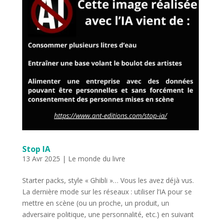
Stop IA
13 Avr 2025
|
Le monde du livre
Starter packs, style « Ghibli »… Vous les avez déjà vus.
La dernière mode sur les réseaux : utiliser l’IA pour se
mettre en scène (ou un proche, un produit, un
adversaire politique, une personnalité, etc.) en suivant