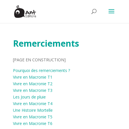
Remerciements
[PAGE EN CONSTRUCTION]
Pourquoi des remerciements ?
Vivre en Macronie T1
Vivre en Macronie T2
Vivre en Macronie T3
Les Jours de pluie
Vivre en Macronie T4
Une Histoire Mortelle
Vivre en Macronie T5
Vivre en Macronie T6