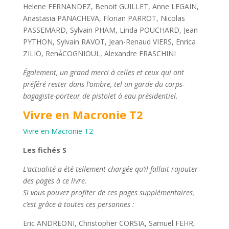
Également, un grand merci à celles et ceux qui ont
préféré rester dans l’ombre, tel un garde du corps-
bagagiste-porteur de pistolet à eau présidentiel.
Vivre en Macronie T2
Vivre en Macronie T2
Les fichés S
L’actualité a été tellement chargée qu’il fallait rajouter
des pages à ce livre.
Si vous pouvez profiter de ces pages supplémentaires,
c’est grâce à toutes ces personnes :
Eric ANDREONI, Christopher CORSIA, Samuel FEHR,