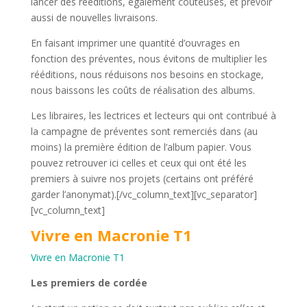
lancer des rééditions, également coûteuses, et prévoir
aussi de nouvelles livraisons.
En faisant imprimer une quantité d’ouvrages en
fonction des préventes, nous évitons de multiplier les
rééditions, nous réduisons nos besoins en stockage,
nous baissons les coûts de réalisation des albums.
Les libraires, les lectrices et lecteurs qui ont contribué à
la campagne de préventes sont remerciés dans (au
moins) la première édition de l’album papier. Vous
pouvez retrouver ici celles et ceux qui ont été les
premiers à suivre nos projets (certains ont préféré
garder l’anonymat).[/vc_column_text][vc_separator]
[vc_column_text]
Vivre en Macronie T1
Vivre en Macronie T1
Les premiers de cordée