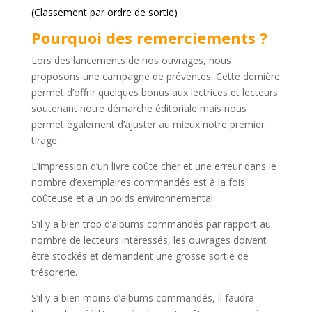
(Classement par ordre de sortie)
Pourquoi des remerciements ?
Lors des lancements de nos ouvrages, nous
proposons une campagne de préventes. Cette dernière
permet d’offrir quelques bonus aux lectrices et lecteurs
soutenant notre démarche éditoriale mais nous
permet également d’ajuster au mieux notre premier
tirage.
L’impression d’un livre coûte cher et une erreur dans le
nombre d’exemplaires commandés est à la fois
coûteuse et a un poids environnemental.
S’il y a bien trop d’albums commandés par rapport au
nombre de lecteurs intéressés, les ouvrages doivent
être stockés et demandent une grosse sortie de
trésorerie.
S’il y a bien moins d’albums commandés, il faudra