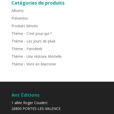
Catégories de produits
Albums
Préventes
Produits dérivés
Thème - C'est pour qui ?
Thème - Les Jours de pluie
Thème - Parodeek
Thème - Une Histoire Mortelle
Thème - Vivre en Macronie
Ant Éditions
1 allée Roger Couderc
26800 PORTES-LES-VALENCE