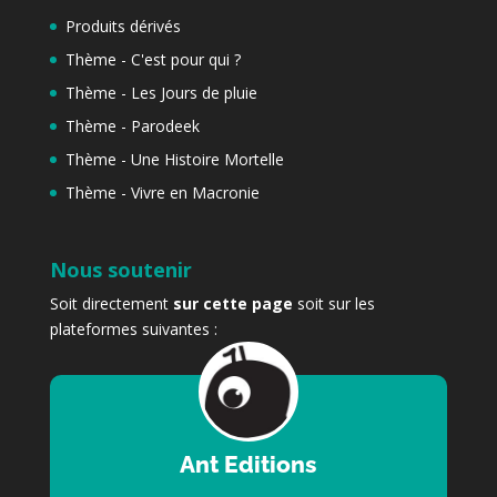
Produits dérivés
Thème - C'est pour qui ?
Thème - Les Jours de pluie
Thème - Parodeek
Thème - Une Histoire Mortelle
Thème - Vivre en Macronie
Nous soutenir
Soit directement
sur cette page
soit sur les
plateformes suivantes :
Ant Editions