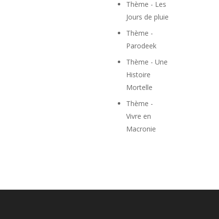
Thème - Les
Jours de pluie
Thème -
Parodeek
Thème - Une
Histoire
Mortelle
Thème -
Vivre en
Macronie