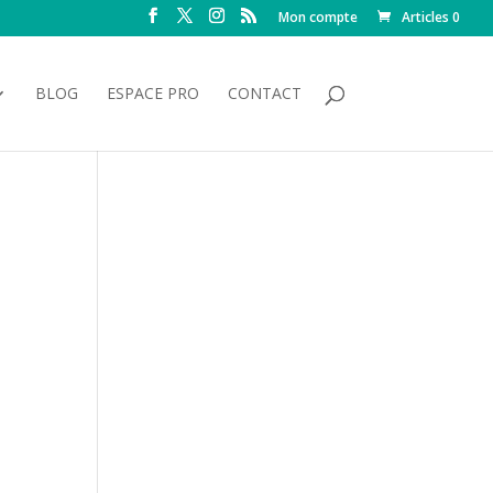
Mon compte
Articles 0
BLOG
ESPACE PRO
CONTACT