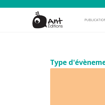
PUBLICATIO
Type d'évèneme