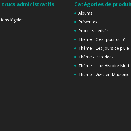
 trucs administratifs
Catégories de produi
Albums
ions légales
Préventes
Produits dérivés
Thème - C'est pour qui ?
Thème - Les Jours de pluie
Thème - Parodeek
Thème - Une Histoire Morte
Thème - Vivre en Macronie