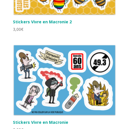
Stickers Vivre en Macronie 2
3,00
€
Stickers Vivre en Macronie