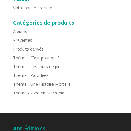
Votre panier est vide.
Catégories de produits
Albums
Préventes
Produits dérivés
Thème - C'est pour qui ?
Thème - Les Jours de pluie
Thème - Parodeek
Thème - Une Histoire Mortelle
Thème - Vivre en Macronie
Ant Éditions