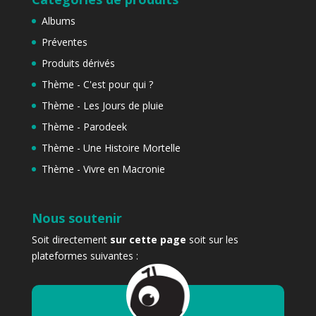
Albums
Préventes
Produits dérivés
Thème - C'est pour qui ?
Thème - Les Jours de pluie
Thème - Parodeek
Thème - Une Histoire Mortelle
Thème - Vivre en Macronie
Nous soutenir
Soit directement
sur cette page
soit sur les
plateformes suivantes :