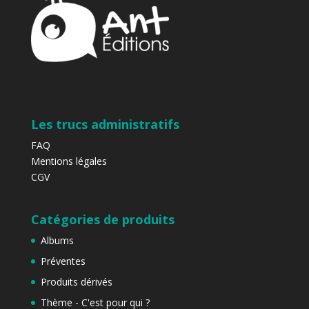
Les trucs administratifs
FAQ
Mentions légales
CGV
Catégories de produits
Albums
Préventes
Produits dérivés
Thème - C'est pour qui ?