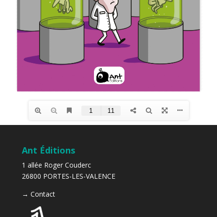
Ant Éditions
1 allée Roger Couderc
26800 PORTES-LES-VALENCE
→
Contact