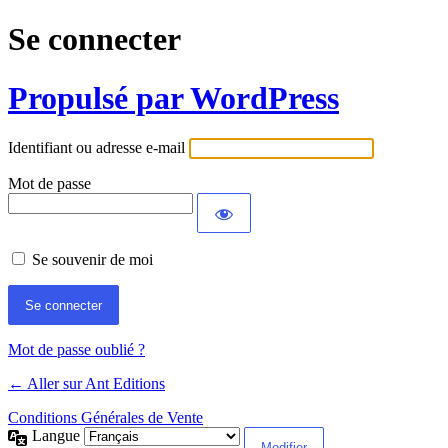
Se connecter
Propulsé par WordPress
Identifiant ou adresse e-mail
Mot de passe
Se souvenir de moi
Mot de passe oublié ?
← Aller sur Ant Editions
Conditions Générales de Vente
Langue