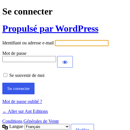
Se connecter
Propulsé par WordPress
Identifiant ou adresse e-mail
Mot de passe
Se souvenir de moi
Mot de passe oublié ?
← Aller sur Ant Editions
Conditions Générales de Vente
Langue